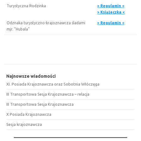
Turystyczna Rodzinka
> Regulamin <
> Książeczka <
Odznaka turystyczno-krajoznawcza śladami
> Regulamin <
mjr. "Hubala"
Najnowsze wiadomości
XI. Posiada Krajoznawcza oraz Sobotnia Włóczęga
III Transportowa Sesja Krajoznawcza – relacja
III Transportowa Sesja Krajoznawcza
X Posiada Krajoznawcza
Sesja krajoznawcza